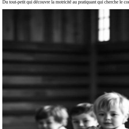
Du tout-petit qui découvre la motricité au pratiquant qui cherche le c