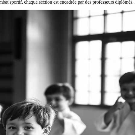
ombat sportif, chaque section est encadrée par des professeurs diplômés.