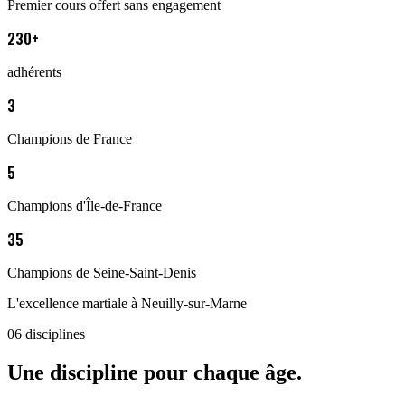
Premier cours offert sans engagement
230+
adhérents
3
Champions de France
5
Champions d'Île-de-France
35
Champions de Seine-Saint-Denis
L'excellence martiale à Neuilly-sur-Marne
06 disciplines
Une discipline pour chaque âge.