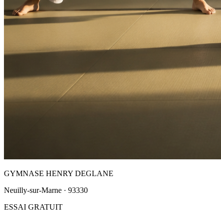
GYMNASE HENRY DEGLANE
Neuilly-sur-Marne · 93330
ESSAI GRATUIT