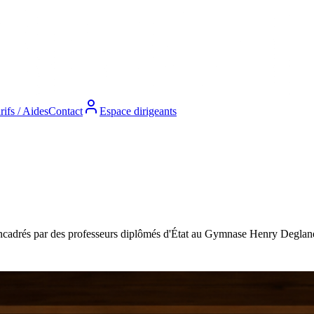
rifs / Aides
Contact
Espace dirigeants
encadrés par des professeurs diplômés d'État au Gymnase Henry Deglan